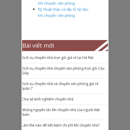
khi chuyển văn phòng
Kỹ thuật tháo và lắp tủ tài liệu
khi chuyển văn phòng
Bài viết mới
Dịch vụ chuyển nhà trọn gói giá rẻ tại Hà Nội
Dịch vụ chuyển nhà chuyển văn phòng trọn gói Cầu
Giấy
Dịch vụ chuyển nhà và chuyển văn phòng giá rẻ
quận 7
Chia sẻ kinh nghiệm chuyển nhà
Những nguyên tắc khi chuyển nhà của người Việt
Nam .
Làm thế nào để tiết kiệm chi phí khi chuyển nhà?