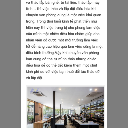
và tháo lắp bàn ghế, tủ tài liệu, tháo lắp máy
tính… thì việc tháo và lắp đặt điều hòa khi
chuyển văn phòng cũng là một việc khá quan
trọng. Trong thời buổi kinh tế phát triển như
hiện nay thì việc trang bị cho phòng làm việc
của mình một chiếc điều hòa nhằm giúp cho
nhân viên có được một môi trường làm việc
tốt để nâng cao hiệu quả làm việc cũng là một
điều bình thường.Vậy khi chuyển văn phòng
bạn cũng có thể tự mình tháo những chiếc
điều hòa để có thể tiết kiệm thêm một chút
kinh phí so với việc bạn thuê đối tác tháo dỡ
và lắp đặt.