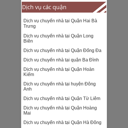
Dịch vụ các quận
Dịch vụ chuyển nhà tại Quận Hai Bà
Trưng
Dịch vụ chuyển nhà tại Quận Long
Biên
Dịch vụ chuyển nhà tại Quận Đống Đa
Dịch vụ chuyển nhà tại quận Ba Đình
Dịch vụ chuyển nhà tại Quận Hoàn
Kiếm
Dịch vụ chuyển nhà tại huyện Đông
Anh
Dịch vụ chuyển nhà tại Quận Từ Liêm
Dịch vụ chuyển nhà tại Quận Hoàng
Mai
Dịch vụ chuyển nhà tại Quận Hà Đông